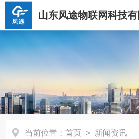
山东风途物联网科技有
当前位置：
首页
> 新闻资讯